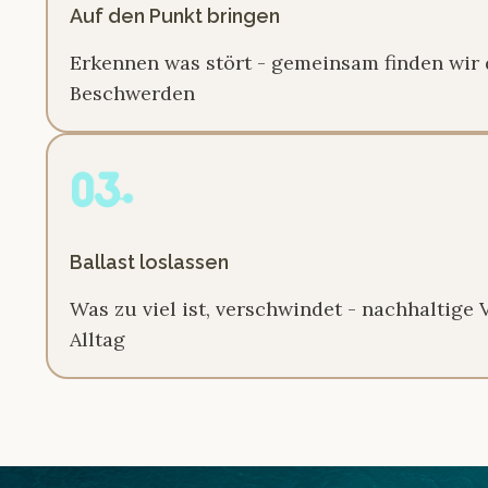
Auf den Punkt bringen
Erkennen was stört - gemeinsam finden wir 
Beschwerden
Ballast loslassen
Was zu viel ist, verschwindet - nachhaltig
Alltag