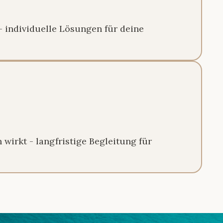
 - individuelle Lösungen für deine
h wirkt - langfristige Begleitung für