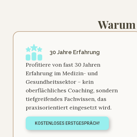
Warum d
30 Jahre Erfahrung
Profitiere von fast 30 Jahren
Erfahrung im Medizin- und
Gesundheitssektor – kein
oberflächliches Coaching, sondern
tiefgreifendes Fachwissen, das
praxisorientiert eingesetzt wird.
KOSTENLOSES ERSTGESPRÄCH!