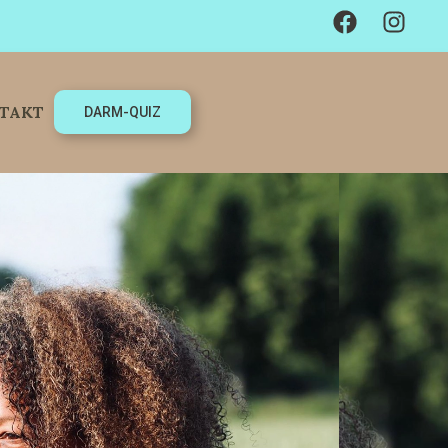
TAKT
DARM-QUIZ