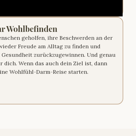
hr Wohlbefinden
enschen geholfen, ihre Beschwerden an der
wieder Freude am Alltag zu finden und
e Gesundheit zurückzugewinnen. Und genau
r dich. Wenn das auch dein Ziel ist, dann
ine Wohlfühl-Darm-Reise starten.