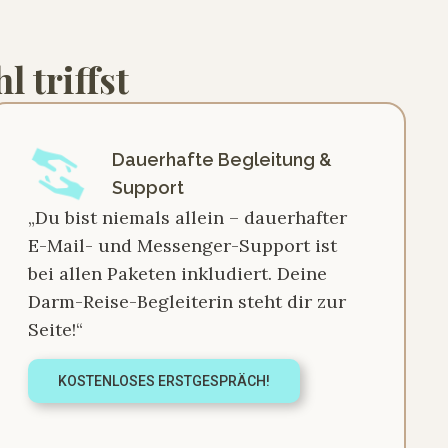
 triffst
Dauerhafte Begleitung &
Support
„Du bist niemals allein – dauerhafter
E-Mail- und Messenger-Support ist
bei allen Paketen inkludiert. Deine
Darm-Reise-Begleiterin steht dir zur
Seite!“
KOSTENLOSES ERSTGESPRÄCH!