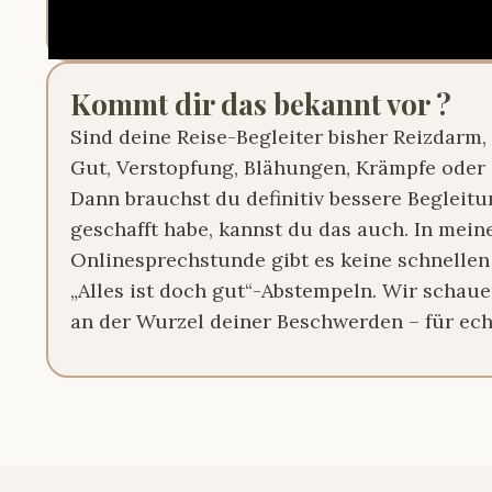
Kommt dir das bekannt vor ?
Sind deine Reise-Begleiter bisher Reizdarm,
Gut, Verstopfung, Blähungen, Krämpfe ode
Dann brauchst du definitiv bessere Begleit
geschafft habe, kannst du das auch. In mein
Onlinesprechstunde gibt es keine schnelle
„Alles ist doch gut“-Abstempeln. Wir schaue
an der Wurzel deiner Beschwerden – für echt