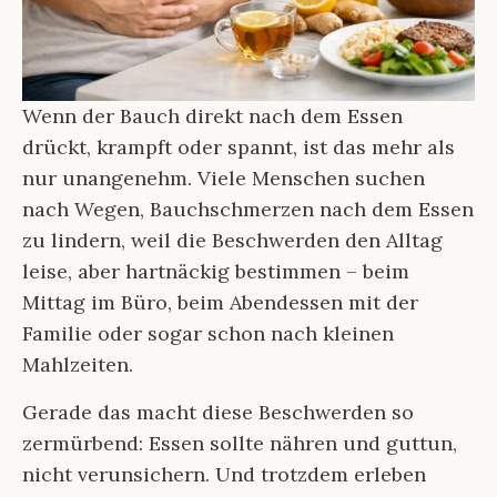
Wenn der Bauch direkt nach dem Essen
drückt, krampft oder spannt, ist das mehr als
nur unangenehm. Viele Menschen suchen
nach Wegen, Bauchschmerzen nach dem Essen
zu lindern, weil die Beschwerden den Alltag
leise, aber hartnäckig bestimmen – beim
Mittag im Büro, beim Abendessen mit der
Familie oder sogar schon nach kleinen
Mahlzeiten.
Gerade das macht diese Beschwerden so
zermürbend: Essen sollte nähren und guttun,
nicht verunsichern. Und trotzdem erleben