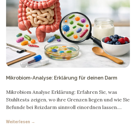
Mikrobiom-Analyse: Erklärung für deinen Darm
Mikrobiom Analyse Erklärung: Erfahren Sie, was
Stuhltests zeigen, wo ihre Grenzen liegen und wie Sie
Befunde bei Reizdarm sinnvoll einordnen lassen.
Weiterlesen →