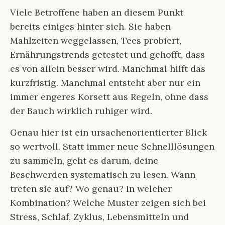
Viele Betroffene haben an diesem Punkt
bereits einiges hinter sich. Sie haben
Mahlzeiten weggelassen, Tees probiert,
Ernährungstrends getestet und gehofft, dass
es von allein besser wird. Manchmal hilft das
kurzfristig. Manchmal entsteht aber nur ein
immer engeres Korsett aus Regeln, ohne dass
der Bauch wirklich ruhiger wird.
Genau hier ist ein ursachenorientierter Blick
so wertvoll. Statt immer neue Schnelllösungen
zu sammeln, geht es darum, deine
Beschwerden systematisch zu lesen. Wann
treten sie auf? Wo genau? In welcher
Kombination? Welche Muster zeigen sich bei
Stress, Schlaf, Zyklus, Lebensmitteln und