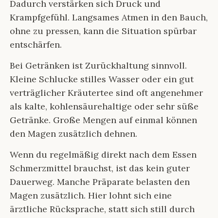
Dadurch verstärken sich Druck und
Krampfgefühl. Langsames Atmen in den Bauch,
ohne zu pressen, kann die Situation spürbar
entschärfen.
Bei Getränken ist Zurückhaltung sinnvoll.
Kleine Schlucke stilles Wasser oder ein gut
verträglicher Kräutertee sind oft angenehmer
als kalte, kohlensäurehaltige oder sehr süße
Getränke. Große Mengen auf einmal können
den Magen zusätzlich dehnen.
Wenn du regelmäßig direkt nach dem Essen
Schmerzmittel brauchst, ist das kein guter
Dauerweg. Manche Präparate belasten den
Magen zusätzlich. Hier lohnt sich eine
ärztliche Rücksprache, statt sich still durch