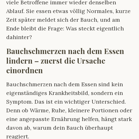
viele Betroffene immer wieder denselben
Ablauf. Sie essen etwas völlig Normales, kurze
Zeit später meldet sich der Bauch, und am
Ende bleibt die Frage: Was steckt eigentlich
dahinter?
Bauchschmerzen nach dem Essen
lindern – zuerst die Ursache
einordnen
Bauchschmerzen nach dem Essen sind kein
eigenständiges Krankheitsbild, sondern ein
Symptom. Das ist ein wichtiger Unterschied.
Denn ob Wärme, Ruhe, kleinere Portionen oder
eine angepasste Ernährung helfen, hängt stark
davon ab, warum dein Bauch überhaupt
reagiert.