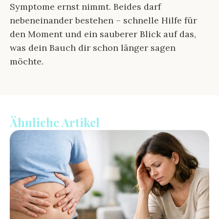
Symptome ernst nimmt. Beides darf
nebeneinander bestehen – schnelle Hilfe für
den Moment und ein sauberer Blick auf das,
was dein Bauch dir schon länger sagen
möchte.
Ähnliche Artikel