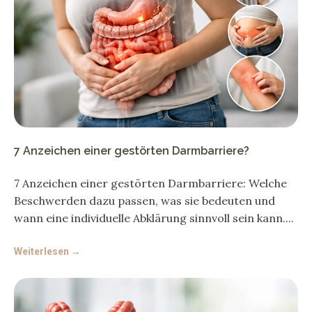
7 Anzeichen einer gestörten Darmbarriere?
7 Anzeichen einer gestörten Darmbarriere: Welche
Beschwerden dazu passen, was sie bedeuten und
wann eine individuelle Abklärung sinnvoll sein kann.
Weiterlesen →