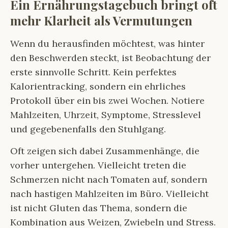
Ein Ernährungstagebuch bringt oft
mehr Klarheit als Vermutungen
Wenn du herausfinden möchtest, was hinter
den Beschwerden steckt, ist Beobachtung der
erste sinnvolle Schritt. Kein perfektes
Kalorientracking, sondern ein ehrliches
Protokoll über ein bis zwei Wochen. Notiere
Mahlzeiten, Uhrzeit, Symptome, Stresslevel
und gegebenenfalls den Stuhlgang.
Oft zeigen sich dabei Zusammenhänge, die
vorher untergehen. Vielleicht treten die
Schmerzen nicht nach Tomaten auf, sondern
nach hastigen Mahlzeiten im Büro. Vielleicht
ist nicht Gluten das Thema, sondern die
Kombination aus Weizen, Zwiebeln und Stress.