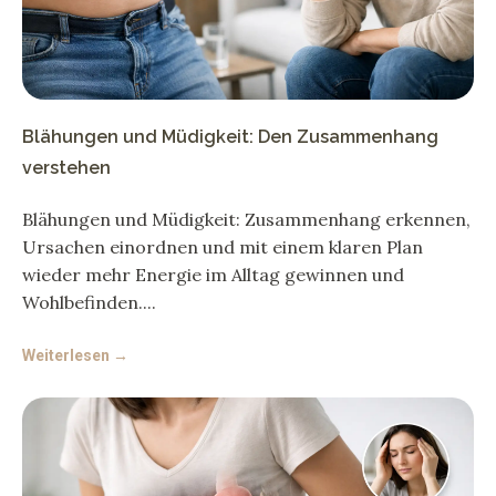
Blähungen und Müdigkeit: Den Zusammenhang
verstehen
Blähungen und Müdigkeit: Zusammenhang erkennen,
Ursachen einordnen und mit einem klaren Plan
wieder mehr Energie im Alltag gewinnen und
Wohlbefinden.
Weiterlesen →