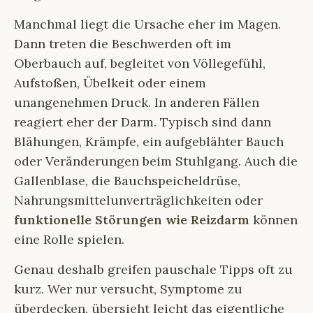
Manchmal liegt die Ursache eher im Magen.
Dann treten die Beschwerden oft im
Oberbauch auf, begleitet von Völlegefühl,
Aufstoßen, Übelkeit oder einem
unangenehmen Druck. In anderen Fällen
reagiert eher der Darm. Typisch sind dann
Blähungen, Krämpfe, ein aufgeblähter Bauch
oder Veränderungen beim Stuhlgang. Auch die
Gallenblase, die Bauchspeicheldrüse,
Nahrungsmittelunverträglichkeiten oder
funktionelle Störungen wie Reizdarm
können
eine Rolle spielen.
Genau deshalb greifen pauschale Tipps oft zu
kurz. Wer nur versucht, Symptome zu
überdecken, übersieht leicht das eigentliche