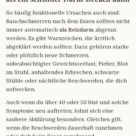
So häufig funktionelle Ursachen auch sind:
Bauchschmerzen nach dem Essen sollten nicht
immer automatisch
als Reizdarm
abgetan
werden. Es gibt Warnzeichen, die ärztlich
abgeklärt werden sollten. Dazu gehören starke
oder plötzlich neue Schmerzen,
unbeabsichtigter Gewichtsverlust, Fieber, Blut
im Stuhl, anhaltendes Erbrechen, schwarze
Stühle oder nächtliche Beschwerden, die dich
aufwecken.
Auch wenn du über 40 oder 50 bist und solche
Symptome neu auftreten, lohnt sich eine
saubere Abklärung besonders. Gleiches gilt,
wenn die Beschwerden dauerhaft zunehmen