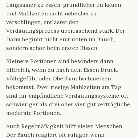
Langsamer zu essen, gründlicher zu kauen
und Mahlzeiten nicht nebenbei zu
verschlingen, entlastet den
Verdauungsprozess überraschend stark. Der
Darm beginnt nicht erst unten im Bauch,
sondern schon beim ersten Bissen.
Kleinere Portionen sind besonders dann
hilfreich, wenn du nach dem Essen Druck,
Völlegefühl oder Oberbauchschmerzen
bekommst. Zwei riesige Mahlzeiten am Tag
sind für empfindliche Verdauungssysteme oft
schwieriger als drei oder vier gut verträgliche,
moderate Portionen.
Auch Regelmäßigkeit hilft vielen Menschen.
Der Bauch reagiert oft ruhiger, wenn