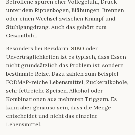
Betroffene spüren eher Völlegefühl, Druck
unter dem Rippenbogen, Blähungen, Brennen
oder einen Wechsel zwischen Krampf und
Stuhlgangdrang. Auch das gehört zum
Gesamtbild.
Besonders bei Reizdarm,
SIBO
oder
Unverträglichkeiten ist es typisch, dass Essen
nicht grundsätzlich das Problem ist, sondern
bestimmte Reize. Dazu zählen zum Beispiel
FODMAP-reiche Lebensmittel, Zuckeralkohole,
sehr fettreiche Speisen, Alkohol oder
Kombinationen aus mehreren Triggern. Es
kann aber genauso sein, dass die Menge
entscheidet und nicht das einzelne
Lebensmittel.