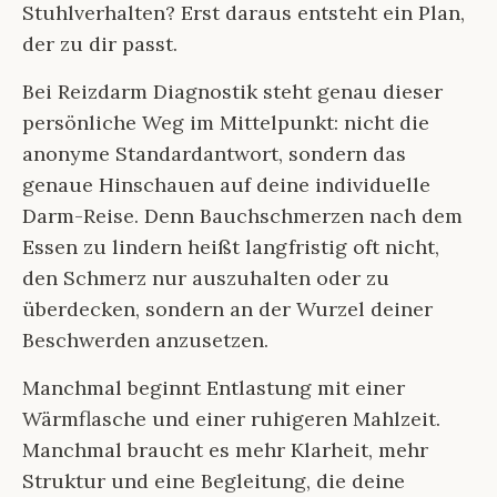
Stuhlverhalten? Erst daraus entsteht ein Plan,
der zu dir passt.
Bei Reizdarm Diagnostik steht genau dieser
persönliche Weg im Mittelpunkt: nicht die
anonyme Standardantwort, sondern das
genaue Hinschauen auf deine individuelle
Darm-Reise. Denn Bauchschmerzen nach dem
Essen zu lindern heißt langfristig oft nicht,
den Schmerz nur auszuhalten oder zu
überdecken, sondern an der Wurzel deiner
Beschwerden anzusetzen.
Manchmal beginnt Entlastung mit einer
Wärmflasche und einer ruhigeren Mahlzeit.
Manchmal braucht es mehr Klarheit, mehr
Struktur und eine Begleitung, die deine