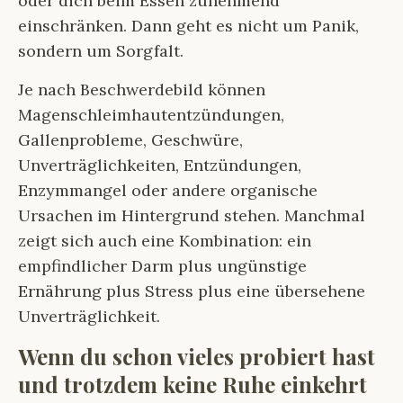
oder dich beim Essen zunehmend
einschränken. Dann geht es nicht um Panik,
sondern um Sorgfalt.
Je nach Beschwerdebild können
Magenschleimhautentzündungen,
Gallenprobleme, Geschwüre,
Unverträglichkeiten, Entzündungen,
Enzymmangel oder andere organische
Ursachen im Hintergrund stehen. Manchmal
zeigt sich auch eine Kombination: ein
empfindlicher Darm plus ungünstige
Ernährung plus Stress plus eine übersehene
Unverträglichkeit.
Wenn du schon vieles probiert hast
und trotzdem keine Ruhe einkehrt