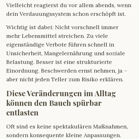
Vielleicht reagierst du vor allem abends, wenn
dein Verdauungssystem schon erschöpft ist.
Wichtig ist dabei: Nicht vorschnell immer
mehr Lebensmittel streichen. Zu viele
eigenständige Verbote führen schnell in
Unsicherheit, Mangelernährung und soziale
Belastung. Besser ist eine strukturierte
Einordnung. Beschwerden ernst nehmen, ja –
aber nicht jeden Teller zum Risiko erklären.
Diese Veränderungen im Alltag
können den Bauch spürbar
entlasten
Oft sind es keine spektakulären Maßnahmen,
sondern konsequente kleine Anpassungen.