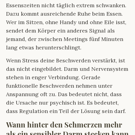
Essenszeiten nicht täglich extrem schwanken.
Dazu kommt ausreichende Ruhe beim Essen.
Wer im Sitzen, ohne Handy und ohne Eile isst,
sendet dem Körper ein anderes Signal als
jemand, der zwischen Meetings fünf Minuten
lang etwas herunterschlingt.
Wenn Stress deine Beschwerden verstärkt, ist
das nicht eingebildet. Darm und Nervensystem
stehen in enger Verbindung. Gerade
funktionelle Beschwerden nehmen unter
Anspannung oft zu. Das bedeutet nicht, dass
die Ursache nur psychisch ist. Es bedeutet,
dass Regulation ein Teil der Lösung sein darf.
Wann hinter den Schmerzen mehr
als ein sensibler Darm stecken kann