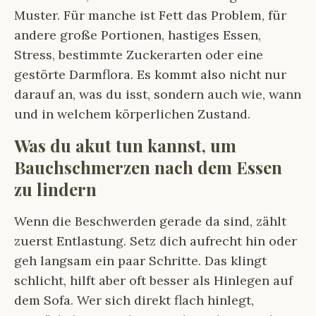
Muster. Für manche ist Fett das Problem, für
andere große Portionen, hastiges Essen,
Stress, bestimmte Zuckerarten oder eine
gestörte Darmflora. Es kommt also nicht nur
darauf an, was du isst, sondern auch wie, wann
und in welchem körperlichen Zustand.
Was du akut tun kannst, um
Bauchschmerzen nach dem Essen
zu lindern
Wenn die Beschwerden gerade da sind, zählt
zuerst Entlastung. Setz dich aufrecht hin oder
geh langsam ein paar Schritte. Das klingt
schlicht, hilft aber oft besser als Hinlegen auf
dem Sofa. Wer sich direkt flach hinlegt,