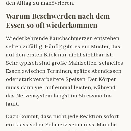
den Alltag zu manövrieren.
Warum Beschwerden nach dem
Essen so oft wiederkommen
Wiederkehrende Bauchschmerzen entstehen
selten zufällig. Häufig gibt es ein Muster, das
auf den ersten Blick nur nicht sichtbar ist.
Sehr typisch sind große Mahlzeiten, schnelles
Essen zwischen Terminen, spätes Abendessen
oder stark verarbeitete Speisen. Der Körper
muss dann viel auf einmal leisten, während
das Nervensystem längst im Stressmodus
läuft.
Dazu kommt, dass nicht jede Reaktion sofort
ein klassischer Schmerz sein muss. Manche