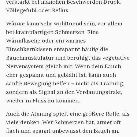
verstärkt bei manchen Beschwerden Druck,
Völlegefühl oder Reflux.
Wärme kann sehr wohltuend sein, vor allem
bei krampfartigen Schmerzen. Eine
Wärmflasche oder ein warmes
Kirschkernkissen entspannt häufig die
Bauchmuskulatur und beruhigt das vegetative
Nervensystem gleich mit. Wenn dein Bauch
eher gespannt und gebläht ist, kann auch
sanfte Bewegung helfen – nicht als Training,
sondern als Signal an den Verdauungstrakt,
wieder in Fluss zu kommen.
Auch die Atmung spielt eine größere Rolle, als
viele denken. Wer Schmerzen hat, atmet oft
flach und spannt unbewusst den Bauch an.