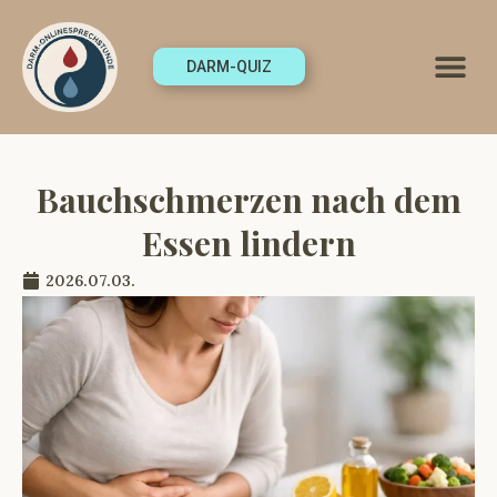
DARM-QUIZ
Bauchschmerzen nach dem
Essen lindern
2026.07.03.