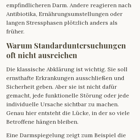
empfindlicheren Darm. Andere reagieren nach
Antibiotika, Ernährungsumstellungen oder
langen Stressphasen plötzlich anders als
früher.
Warum Standarduntersuchungen
oft nicht ausreichen
Die klassische Abklärung ist wichtig. Sie soll
ernsthafte Erkrankungen ausschließen und
Sicherheit geben. Aber sie ist nicht dafür
gemacht, jede funktionelle Störung oder jede
individuelle Ursache sichtbar zu machen.
Genau hier entsteht die Lücke, in der so viele
Betroffene hängen bleiben.
Eine Darmspiegelung zeigt zum Beispiel die