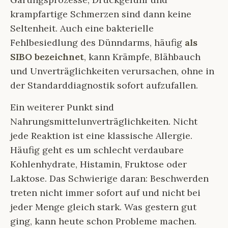
krampfartige Schmerzen sind dann keine
Seltenheit. Auch eine bakterielle
Fehlbesiedlung des Dünndarms, häufig
als
SIBO bezeichnet
, kann Krämpfe, Blähbauch
und Unverträglichkeiten verursachen, ohne in
der Standarddiagnostik sofort aufzufallen.
Ein weiterer Punkt sind
Nahrungsmittelunverträglichkeiten. Nicht
jede Reaktion ist eine klassische Allergie.
Häufig geht es um schlecht verdaubare
Kohlenhydrate, Histamin, Fruktose oder
Laktose. Das Schwierige daran: Beschwerden
treten nicht immer sofort auf und nicht bei
jeder Menge gleich stark. Was gestern gut
ging, kann heute schon Probleme machen.