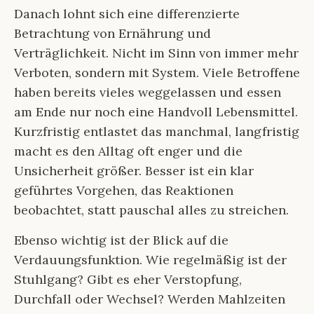
Danach lohnt sich eine differenzierte
Betrachtung von Ernährung und
Verträglichkeit. Nicht im Sinn von immer mehr
Verboten, sondern mit System. Viele Betroffene
haben bereits vieles weggelassen und essen
am Ende nur noch eine Handvoll Lebensmittel.
Kurzfristig entlastet das manchmal, langfristig
macht es den Alltag oft enger und die
Unsicherheit größer. Besser ist ein klar
geführtes Vorgehen, das Reaktionen
beobachtet, statt pauschal alles zu streichen.
Ebenso wichtig ist der Blick auf die
Verdauungsfunktion. Wie regelmäßig ist der
Stuhlgang? Gibt es eher Verstopfung,
Durchfall oder Wechsel? Werden Mahlzeiten