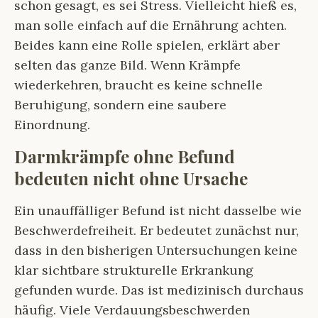
schon gesagt, es sei Stress. Vielleicht hieß es,
man solle einfach auf die Ernährung achten.
Beides kann eine Rolle spielen, erklärt aber
selten das ganze Bild. Wenn Krämpfe
wiederkehren, braucht es keine schnelle
Beruhigung, sondern eine saubere
Einordnung.
Darmkrämpfe ohne Befund
bedeuten nicht ohne Ursache
Ein unauffälliger Befund ist nicht dasselbe wie
Beschwerdefreiheit. Er bedeutet zunächst nur,
dass in den bisherigen Untersuchungen keine
klar sichtbare strukturelle Erkrankung
gefunden wurde. Das ist medizinisch durchaus
häufig. Viele Verdauungsbeschwerden