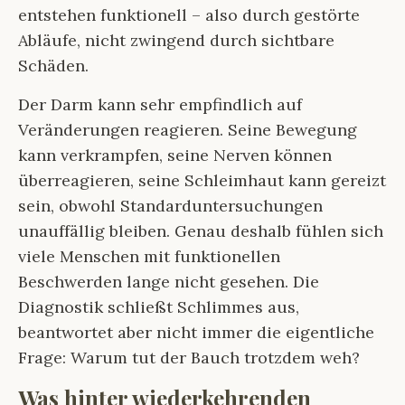
entstehen funktionell – also durch gestörte
Abläufe, nicht zwingend durch sichtbare
Schäden.
Der Darm kann sehr empfindlich auf
Veränderungen reagieren. Seine Bewegung
kann verkrampfen, seine Nerven können
überreagieren, seine Schleimhaut kann gereizt
sein, obwohl Standarduntersuchungen
unauffällig bleiben. Genau deshalb fühlen sich
viele Menschen mit funktionellen
Beschwerden lange nicht gesehen. Die
Diagnostik schließt Schlimmes aus,
beantwortet aber nicht immer die eigentliche
Frage: Warum tut der Bauch trotzdem weh?
Was hinter wiederkehrenden