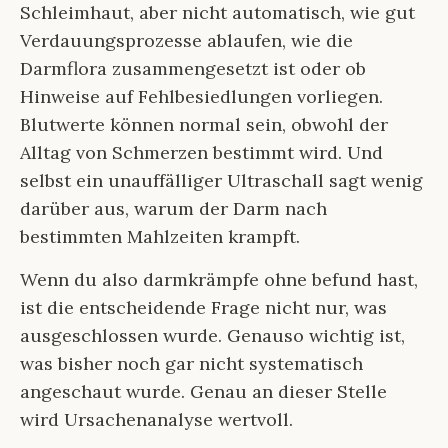
Schleimhaut, aber nicht automatisch, wie gut
Verdauungsprozesse ablaufen, wie die
Darmflora zusammengesetzt ist oder ob
Hinweise auf Fehlbesiedlungen vorliegen.
Blutwerte können normal sein, obwohl der
Alltag von Schmerzen bestimmt wird. Und
selbst ein unauffälliger Ultraschall sagt wenig
darüber aus, warum der Darm nach
bestimmten Mahlzeiten krampft.
Wenn du also darmkrämpfe ohne befund hast,
ist die entscheidende Frage nicht nur, was
ausgeschlossen wurde. Genauso wichtig ist,
was bisher noch gar nicht systematisch
angeschaut wurde. Genau an dieser Stelle
wird Ursachenanalyse wertvoll.