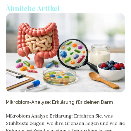
Ähnliche Artikel
Mikrobiom-Analyse: Erklärung für deinen Darm
Mikrobiom Analyse Erklärung: Erfahren Sie, was
Stuhltests zeigen, wo ihre Grenzen liegen und wie Sie
Befunde bei Reizdarm sinnvoll einordnen lassen.