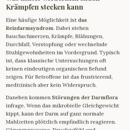
Krämpfen stecken kann
Eine häufige Möglichkeit ist
das
Reizdarmsyndrom
. Dabei stehen
Bauchschmerzen, Krämpfe, Blähungen,
Durchfall, Verstopfung oder wechselnde
Stuhlgewohnheiten im Vordergrund. Typisch
ist, dass klassische Untersuchungen oft
keinen eindeutigen organischen Befund
zeigen. Für Betroffene ist das frustrierend,
medizinisch aber kein Widerspruch.
Daneben kommen
Störungen der Darmflora
infrage. Wenn das mikrobielle Gleichgewicht
kippt, kann der Darm auf ganz normale
Mahlzeiten plötzlich empfindlich reagieren.
Gärungsprozesse, Druckgefühl und