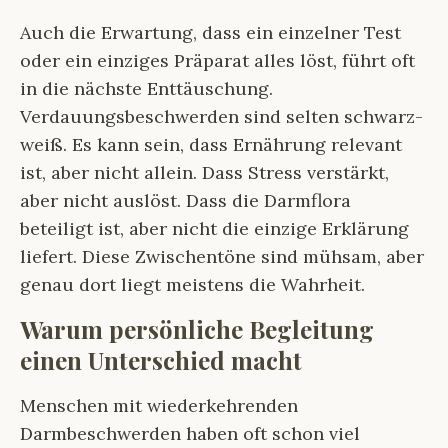
Auch die Erwartung, dass ein einzelner Test
oder ein einziges Präparat alles löst, führt oft
in die nächste Enttäuschung.
Verdauungsbeschwerden sind selten schwarz-
weiß. Es kann sein, dass Ernährung relevant
ist, aber nicht allein. Dass Stress verstärkt,
aber nicht auslöst. Dass die Darmflora
beteiligt ist, aber nicht die einzige Erklärung
liefert. Diese Zwischentöne sind mühsam, aber
genau dort liegt meistens die Wahrheit.
Warum persönliche Begleitung
einen Unterschied macht
Menschen mit wiederkehrenden
Darmbeschwerden haben oft schon viel