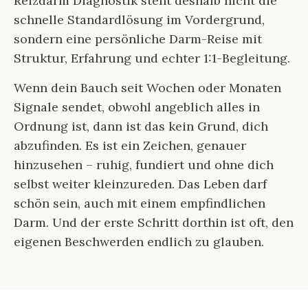
Reizdarm Diagnostik steht deshalb nicht die
schnelle Standardlösung im Vordergrund,
sondern eine persönliche Darm-Reise mit
Struktur, Erfahrung und echter 1:1-Begleitung.
Wenn dein Bauch seit Wochen oder Monaten
Signale sendet, obwohl angeblich alles in
Ordnung ist, dann ist das kein Grund, dich
abzufinden. Es ist ein Zeichen, genauer
hinzusehen – ruhig, fundiert und ohne dich
selbst weiter kleinzureden. Das Leben darf
schön sein, auch mit einem empfindlichen
Darm. Und der erste Schritt dorthin ist oft, den
eigenen Beschwerden endlich zu glauben.