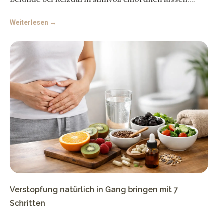
Weiterlesen →
Verstopfung natürlich in Gang bringen mit 7
Schritten