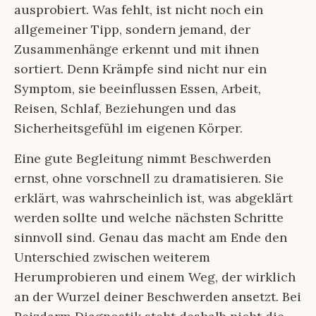
ausprobiert. Was fehlt, ist nicht noch ein
allgemeiner Tipp, sondern jemand, der
Zusammenhänge erkennt und mit ihnen
sortiert. Denn Krämpfe sind nicht nur ein
Symptom, sie beeinflussen Essen, Arbeit,
Reisen, Schlaf, Beziehungen und das
Sicherheitsgefühl im eigenen Körper.
Eine gute Begleitung nimmt Beschwerden
ernst, ohne vorschnell zu dramatisieren. Sie
erklärt, was wahrscheinlich ist, was abgeklärt
werden sollte und welche nächsten Schritte
sinnvoll sind. Genau das macht am Ende den
Unterschied zwischen weiterem
Herumprobieren und einem Weg, der wirklich
an der Wurzel deiner Beschwerden ansetzt. Bei