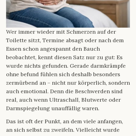
Wer immer wieder mit Schmerzen auf der
Toilette sitzt, Termine absagt oder nach dem
Essen schon angespannt den Bauch
beobachtet, kennt diesen Satz nur zu gut: Es
wurde nichts gefunden. Gerade darmkrämpfe
ohne befund fühlen sich deshalb besonders
zermürbend an – nicht nur körperlich, sondern
auch emotional. Denn die Beschwerden sind
real, auch wenn Ultraschall, Blutwerte oder
Darmspiegelung unauffällig waren.
Das ist oft der Punkt, an dem viele anfangen,
an sich selbst zu zweifeln. Vielleicht wurde