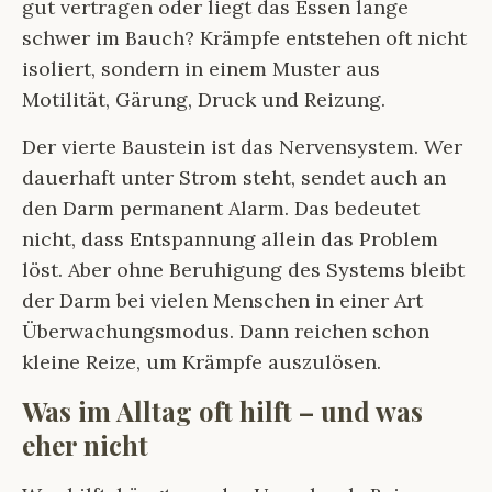
gut vertragen oder liegt das Essen lange
schwer im Bauch? Krämpfe entstehen oft nicht
isoliert, sondern in einem Muster aus
Motilität, Gärung, Druck und Reizung.
Der vierte Baustein ist das Nervensystem. Wer
dauerhaft unter Strom steht, sendet auch an
den Darm permanent Alarm. Das bedeutet
nicht, dass Entspannung allein das Problem
löst. Aber ohne Beruhigung des Systems bleibt
der Darm bei vielen Menschen in einer Art
Überwachungsmodus. Dann reichen schon
kleine Reize, um Krämpfe auszulösen.
Was im Alltag oft hilft – und was
eher nicht