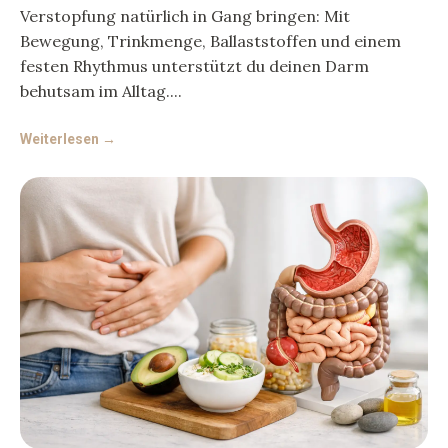
Verstopfung natürlich in Gang bringen: Mit
Bewegung, Trinkmenge, Ballaststoffen und einem
festen Rhythmus unterstützt du deinen Darm
behutsam im Alltag.
Weiterlesen →