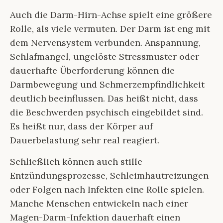
Auch die Darm-Hirn-Achse spielt eine größere
Rolle, als viele vermuten. Der Darm ist eng mit
dem Nervensystem verbunden. Anspannung,
Schlafmangel, ungelöste Stressmuster oder
dauerhafte Überforderung können die
Darmbewegung und Schmerzempfindlichkeit
deutlich beeinflussen. Das heißt nicht, dass
die Beschwerden psychisch eingebildet sind.
Es heißt nur, dass der Körper auf
Dauerbelastung sehr real reagiert.
Schließlich können auch stille
Entzündungsprozesse, Schleimhautreizungen
oder Folgen nach Infekten eine Rolle spielen.
Manche Menschen entwickeln nach einer
Magen-Darm-Infektion dauerhaft einen