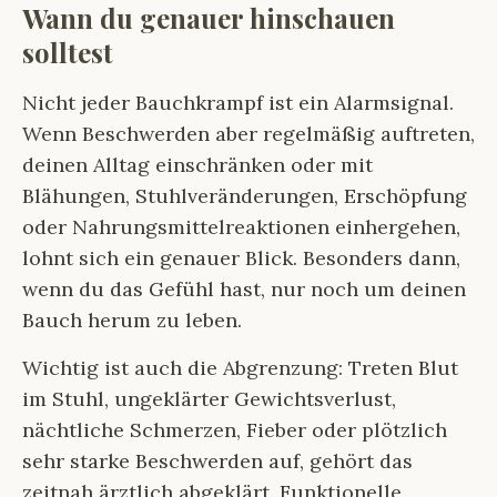
Wann du genauer hinschauen
solltest
Nicht jeder Bauchkrampf ist ein Alarmsignal.
Wenn Beschwerden aber regelmäßig auftreten,
deinen Alltag einschränken oder mit
Blähungen, Stuhlveränderungen, Erschöpfung
oder Nahrungsmittelreaktionen einhergehen,
lohnt sich ein genauer Blick. Besonders dann,
wenn du das Gefühl hast, nur noch um deinen
Bauch herum zu leben.
Wichtig ist auch die Abgrenzung: Treten Blut
im Stuhl, ungeklärter Gewichtsverlust,
nächtliche Schmerzen, Fieber oder plötzlich
sehr starke Beschwerden auf, gehört das
zeitnah ärztlich abgeklärt. Funktionelle