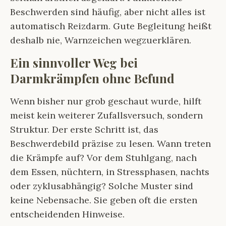
Beschwerden sind häufig, aber nicht alles ist
automatisch Reizdarm. Gute Begleitung heißt
deshalb nie, Warnzeichen wegzuerklären.
Ein sinnvoller Weg bei
Darmkrämpfen ohne Befund
Wenn bisher nur grob geschaut wurde, hilft
meist kein weiterer Zufallsversuch, sondern
Struktur. Der erste Schritt ist, das
Beschwerdebild präzise zu lesen. Wann treten
die Krämpfe auf? Vor dem Stuhlgang, nach
dem Essen, nüchtern, in Stressphasen, nachts
oder zyklusabhängig? Solche Muster sind
keine Nebensache. Sie geben oft die ersten
entscheidenden Hinweise.