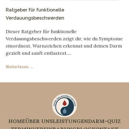
Ratgeber für funktionelle
Verdauungsbeschwerden
Dieser Ratgeber für funktionelle
Verdauungsbeschwerden zeigt dir, wie du Symptome
einordnest, Warnzeichen erkennst und deinen Darm
gezielt und sanft entlastest.
Weiterlesen →
HOME
ÜBER UNS
LEISTUNGEN
DARM-QUIZ