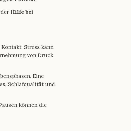
 der
Hilfe bei
Kontakt. Stress kann
hrnehmung von Druck
ebensphasen. Eine
ss, Schlafqualität und
Pausen können die