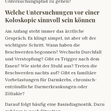
Untersuchungspfad zu gehen?
Welche Untersuchungen vor einer
Koloskopie sinnvoll sein können
Am Anfang steht immer das ärztliche
Gespräch. Es klingt simpel, ist aber oft der
wichtigste Schritt. Wann haben die
Beschwerden begonnen? Wechseln Durchfall
und Verstopfung? Gibt es Trigger nach dem
Essen? Wie sieht der Stuhl aus? Treten die
Beschwerden nachts auf? Gibt es familiäre
Vorbelastungen für Darmkrebs, chronisch-
entzündliche Darmerkrankungen oder
Zöliakie?
Darauf folgt häufig eine Basisdiagnostik. Dazu