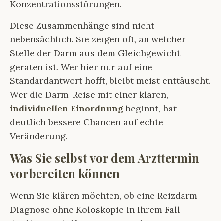
Konzentrationsstörungen.
Diese Zusammenhänge sind nicht
nebensächlich. Sie zeigen oft, an welcher
Stelle der Darm aus dem Gleichgewicht
geraten ist. Wer hier nur auf eine
Standardantwort hofft, bleibt meist enttäuscht.
Wer die Darm-Reise mit einer klaren,
individuellen Einordnung
beginnt, hat
deutlich bessere Chancen auf echte
Veränderung.
Was Sie selbst vor dem Arzttermin
vorbereiten können
Wenn Sie klären möchten, ob eine Reizdarm
Diagnose ohne Koloskopie in Ihrem Fall