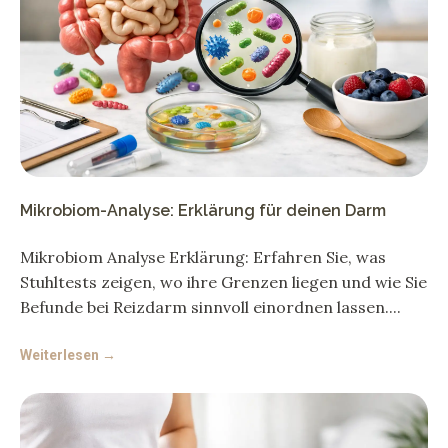
Mikrobiom-Analyse: Erklärung für deinen Darm
Mikrobiom Analyse Erklärung: Erfahren Sie, was
Stuhltests zeigen, wo ihre Grenzen liegen und wie Sie
Befunde bei Reizdarm sinnvoll einordnen lassen.
Weiterlesen →