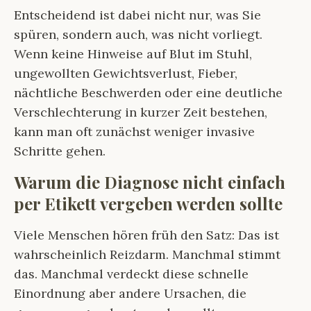
Entscheidend ist dabei nicht nur, was Sie
spüren, sondern auch, was nicht vorliegt.
Wenn keine Hinweise auf Blut im Stuhl,
ungewollten Gewichtsverlust, Fieber,
nächtliche Beschwerden oder eine deutliche
Verschlechterung in kurzer Zeit bestehen,
kann man oft zunächst weniger invasive
Schritte gehen.
Warum die Diagnose nicht einfach
per Etikett vergeben werden sollte
Viele Menschen hören früh den Satz: Das ist
wahrscheinlich Reizdarm. Manchmal stimmt
das. Manchmal verdeckt diese schnelle
Einordnung aber andere Ursachen, die