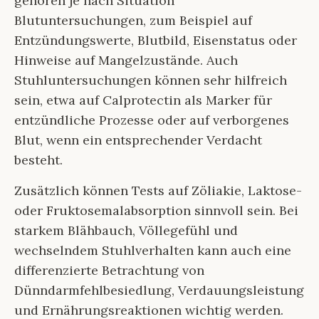
gehören je nach Situation
Blutuntersuchungen, zum Beispiel auf
Entzündungswerte, Blutbild, Eisenstatus oder
Hinweise auf Mangelzustände. Auch
Stuhluntersuchungen können sehr hilfreich
sein, etwa auf Calprotectin als Marker für
entzündliche Prozesse oder auf verborgenes
Blut, wenn ein entsprechender Verdacht
besteht.
Zusätzlich können Tests auf Zöliakie, Laktose-
oder Fruktosemalabsorption sinnvoll sein. Bei
starkem Blähbauch, Völlegefühl und
wechselndem Stuhlverhalten kann auch eine
differenzierte Betrachtung von
Dünndarmfehlbesiedlung, Verdauungsleistung
und Ernährungsreaktionen wichtig werden.