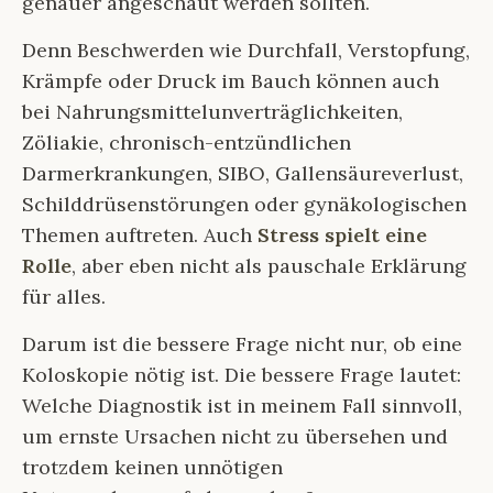
genauer angeschaut werden sollten.
Denn Beschwerden wie Durchfall, Verstopfung,
Krämpfe oder Druck im Bauch können auch
bei Nahrungsmittelunverträglichkeiten,
Zöliakie, chronisch-entzündlichen
Darmerkrankungen, SIBO, Gallensäureverlust,
Schilddrüsenstörungen oder gynäkologischen
Themen auftreten. Auch
Stress spielt eine
Rolle
, aber eben nicht als pauschale Erklärung
für alles.
Darum ist die bessere Frage nicht nur, ob eine
Koloskopie nötig ist. Die bessere Frage lautet:
Welche Diagnostik ist in meinem Fall sinnvoll,
um ernste Ursachen nicht zu übersehen und
trotzdem keinen unnötigen