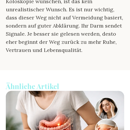
Koloskopie wünschen, ist das kein
unrealistischer Wunsch. Es ist nur wichtig,
dass dieser Weg nicht auf Vermeidung basiert,
sondern auf guter Abklärung. Ihr Darm sendet
Signale. Je besser sie gelesen werden, desto
eher beginnt der Weg zurück zu mehr Ruhe,
Vertrauen und Lebensqualität.
Ähnliche Artikel