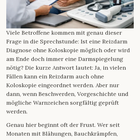
Viele Betroffene kommen mit genau dieser
Frage in die Sprechstunde: Ist eine Reizdarm
Diagnose ohne Koloskopie möglich oder wird
am Ende doch immer eine Darmspiegelung
nötig? Die kurze Antwort lautet: Ja, in vielen
Fällen kann ein Reizdarm auch ohne
Koloskopie eingeordnet werden. Aber nur
dann, wenn Beschwerden, Vorgeschichte und
mögliche Warnzeichen sorgfältig geprüft
werden.
Genau hier beginnt oft der Frust. Wer seit
Monaten mit Blähungen, Bauchkrämpfen,