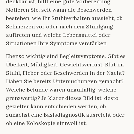
denkbar ist, hilft eine gute Vorbereitung.
Notieren Sie, seit wann die Beschwerden
bestehen, wie Ihr Stuhlverhalten aussieht, ob
Schmerzen vor oder nach dem Stuhlgang
auftreten und welche Lebensmittel oder
Situationen Ihre Symptome verstärken.
Ebenso wichtig sind Begleitsymptome. Gibt es
Übelkeit, Müdigkeit, Gewichtsverlust, Blut im
Stuhl, Fieber oder Beschwerden in der Nacht?
Haben Sie bereits Untersuchungen gemacht?
Welche Befunde waren unauffällig, welche
grenzwertig? Je klarer dieses Bild ist, desto
gezielter kann entschieden werden, ob
zunächst eine Basisdiagnostik ausreicht oder
ob eine Koloskopie sinnvoll ist.