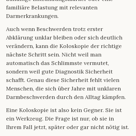
familiäre Belastung mit relevanten
Darmerkrankungen.
Auch wenn Beschwerden trotz erster
Abklärung unklar bleiben oder sich deutlich
verändern, kann die Koloskopie der richtige
nächste Schritt sein. Nicht weil man
automatisch das Schlimmste vermutet,
sondern weil gute Diagnostik Sicherheit
schafft. Genau diese Sicherheit fehlt vielen
Menschen, die sich über Jahre mit unklaren
Darmbeschwerden durch den Alltag kämpfen.
Eine Koloskopie ist also kein Gegner. Sie ist
ein Werkzeug. Die Frage ist nur, ob sie in
Ihrem Fall jetzt, später oder gar nicht nötig ist.