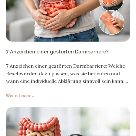
7 Anzeichen einer gestörten Darmbarriere?
7 Anzeichen einer gestörten Darmbarriere: Welche
Beschwerden dazu passen, was sie bedeuten und
wann eine individuelle Abklärung sinnvoll sein kann.
Weiterlesen →