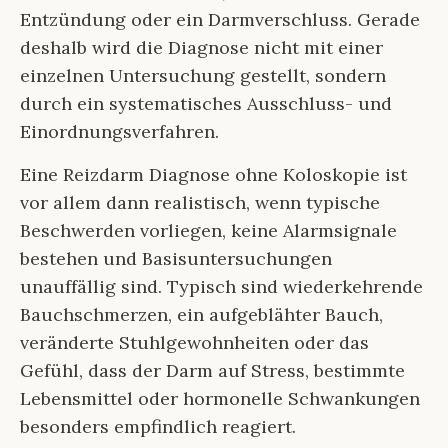
Entzündung oder ein Darmverschluss. Gerade
deshalb wird die Diagnose nicht mit einer
einzelnen Untersuchung gestellt, sondern
durch ein systematisches Ausschluss- und
Einordnungsverfahren.
Eine Reizdarm Diagnose ohne Koloskopie ist
vor allem dann realistisch, wenn typische
Beschwerden vorliegen, keine Alarmsignale
bestehen und Basisuntersuchungen
unauffällig sind. Typisch sind wiederkehrende
Bauchschmerzen, ein aufgeblähter Bauch,
veränderte Stuhlgewohnheiten oder das
Gefühl, dass der Darm auf Stress, bestimmte
Lebensmittel oder hormonelle Schwankungen
besonders empfindlich reagiert.