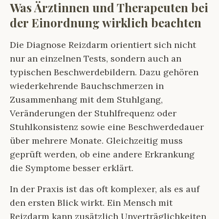
Was Ärztinnen und Therapeuten bei
der Einordnung wirklich beachten
Die Diagnose Reizdarm orientiert sich nicht
nur an einzelnen Tests, sondern auch an
typischen Beschwerdebildern. Dazu gehören
wiederkehrende Bauchschmerzen in
Zusammenhang mit dem Stuhlgang,
Veränderungen der Stuhlfrequenz oder
Stuhlkonsistenz sowie eine Beschwerdedauer
über mehrere Monate. Gleichzeitig muss
geprüft werden, ob eine andere Erkrankung
die Symptome besser erklärt.
In der Praxis ist das oft komplexer, als es auf
den ersten Blick wirkt. Ein Mensch mit
Reizdarm kann zusätzlich Unverträglichkeiten