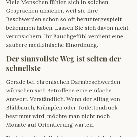
Viele Menschen fühlen sich in solchen
Gesprächen unsicher, weil sie ihre
Beschwerden schon so oft heruntergespielt
bekommen haben. Lassen Sie sich davon nicht
verunsichern. Ihr Bauchgefühl verdient eine
saubere medizinische Einordnung.
Der sinnvollste Weg ist selten der
schnellste
Gerade bei chronischen Darmbeschwerden
wünschen sich Betroffene eine einfache
Antwort. Verständlich. Wenn der Alltag von
Blähbauch, Krämpfen oder Toilettendruck
bestimmt wird, möchte man nicht noch
Monate auf Orientierung warten.