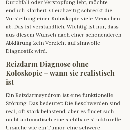
Durchfall oder Verstopfung lebt, möchte
endlich Klarheit. Gleichzeitig schreckt die
Vorstellung einer Koloskopie viele Menschen
ab. Das ist verständlich. Wichtig ist nur, dass
aus diesem Wunsch nach einer schonenderen
Abklärung kein Verzicht auf sinnvolle
Diagnostik wird.
Reizdarm Diagnose ohne
Koloskopie – wann sie realistisch
ist
Ein Reizdarmsyndrom ist eine funktionelle
Störung. Das bedeutet: Die Beschwerden sind
real, oft stark belastend, aber es findet sich
nicht automatisch eine sichtbare strukturelle
Ursache wie ein Tumor, eine schwere