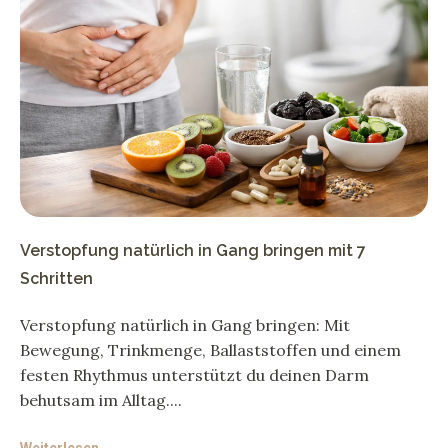
Verstopfung natürlich in Gang bringen mit 7
Schritten
Verstopfung natürlich in Gang bringen: Mit
Bewegung, Trinkmenge, Ballaststoffen und einem
festen Rhythmus unterstützt du deinen Darm
behutsam im Alltag.
Weiterlesen →