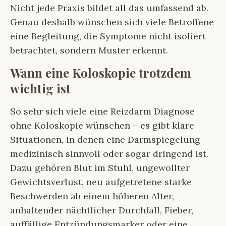
Nicht jede Praxis bildet all das umfassend ab.
Genau deshalb wünschen sich viele Betroffene
eine Begleitung, die Symptome nicht isoliert
betrachtet, sondern Muster erkennt.
Wann eine Koloskopie trotzdem
wichtig ist
So sehr sich viele eine Reizdarm Diagnose
ohne Koloskopie wünschen – es gibt klare
Situationen, in denen eine Darmspiegelung
medizinisch sinnvoll oder sogar dringend ist.
Dazu gehören Blut im Stuhl, ungewollter
Gewichtsverlust, neu aufgetretene starke
Beschwerden ab einem höheren Alter,
anhaltender nächtlicher Durchfall, Fieber,
auffällige Entzündungsmarker oder eine