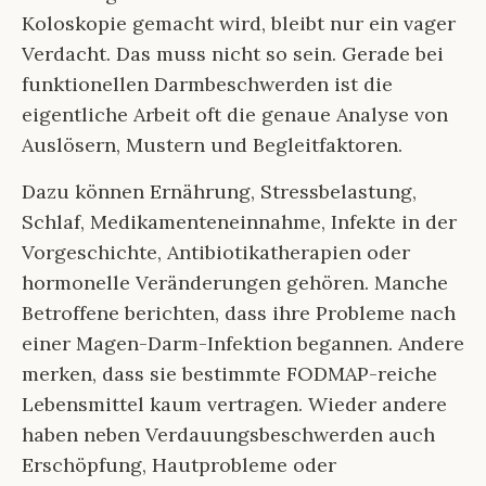
Koloskopie gemacht wird, bleibt nur ein vager
Verdacht. Das muss nicht so sein. Gerade bei
funktionellen Darmbeschwerden ist die
eigentliche Arbeit oft die genaue Analyse von
Auslösern, Mustern und Begleitfaktoren.
Dazu können Ernährung, Stressbelastung,
Schlaf, Medikamenteneinnahme, Infekte in der
Vorgeschichte, Antibiotikatherapien oder
hormonelle Veränderungen gehören. Manche
Betroffene berichten, dass ihre Probleme nach
einer Magen-Darm-Infektion begannen. Andere
merken, dass sie bestimmte FODMAP-reiche
Lebensmittel kaum vertragen. Wieder andere
haben neben Verdauungsbeschwerden auch
Erschöpfung, Hautprobleme oder