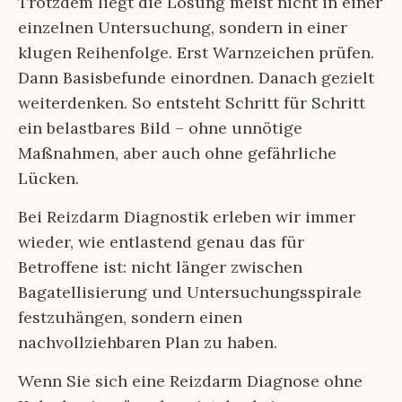
Trotzdem liegt die Lösung meist nicht in einer
einzelnen Untersuchung, sondern in einer
klugen Reihenfolge. Erst Warnzeichen prüfen.
Dann Basisbefunde einordnen. Danach gezielt
weiterdenken. So entsteht Schritt für Schritt
ein belastbares Bild – ohne unnötige
Maßnahmen, aber auch ohne gefährliche
Lücken.
Bei Reizdarm Diagnostik erleben wir immer
wieder, wie entlastend genau das für
Betroffene ist: nicht länger zwischen
Bagatellisierung und Untersuchungsspirale
festzuhängen, sondern einen
nachvollziehbaren Plan zu haben.
Wenn Sie sich eine Reizdarm Diagnose ohne