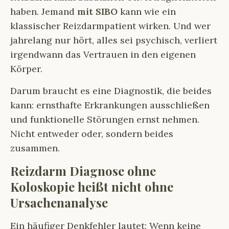
haben. Jemand
mit SIBO
kann wie ein
klassischer Reizdarmpatient wirken. Und wer
jahrelang nur hört, alles sei psychisch, verliert
irgendwann das Vertrauen in den eigenen
Körper.
Darum braucht es eine Diagnostik, die beides
kann: ernsthafte Erkrankungen ausschließen
und funktionelle Störungen ernst nehmen.
Nicht entweder oder, sondern beides
zusammen.
Reizdarm Diagnose ohne
Koloskopie heißt nicht ohne
Ursachenanalyse
Ein häufiger Denkfehler lautet: Wenn keine